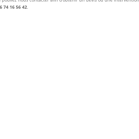
6 74 16 56 42
.