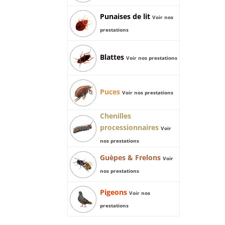
Punaises de lit
Voir nos
prestations
Blattes
Voir nos prestations
Puces
Voir nos prestations
Chenilles
processionnaires
Voir
nos prestations
Guèpes & Frelons
Voir
nos prestations
Pigeons
Voir nos
prestations