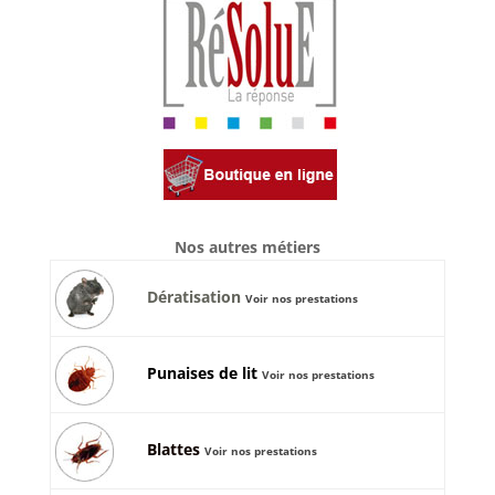
Nos autres métiers
Dératisation
Voir nos prestations
Punaises de lit
Voir nos prestations
Blattes
Voir nos prestations