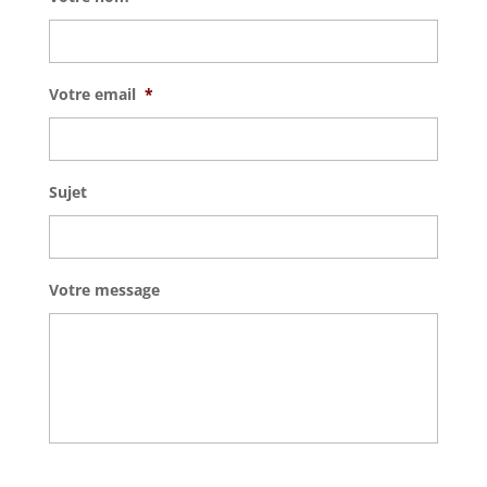
Votre email
*
Sujet
Votre message