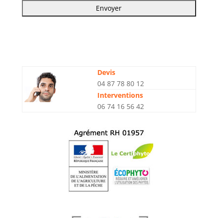
Devis
04 87 78 80 12
Interventions
06 74 16 56 42